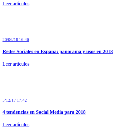
Leer artículos
26/06/18 16:46
Redes Sociales en España: panorama y usos en 2018
Leer artículos
5/12/17 17:42
4 tendencias en Social Media para 2018
Leer artículos