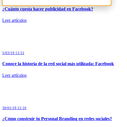
¿Cuánto cuesta hacer publicidad en Facebook?
Leer artículos
5/03/19 13:51
Conoce la historia de la red social más utilizada: Facebook
Leer artículos
30/01/19 12:16
¿Cómo construir tu Personal Branding en redes sociales?