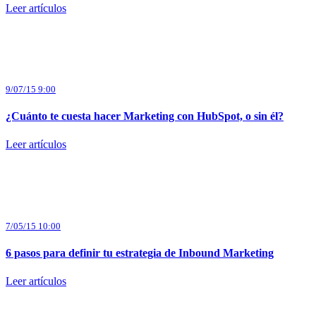
Leer artículos
9/07/15 9:00
¿Cuánto te cuesta hacer Marketing con HubSpot, o sin él?
Leer artículos
7/05/15 10:00
6 pasos para definir tu estrategia de Inbound Marketing
Leer artículos