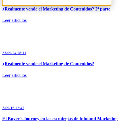
¿Realmente vende el Marketing de Contenidos? 2ª parte
Leer artículos
23/09/24 18:11
¿Realmente vende el Marketing de Contenidos?
Leer artículos
2/09/16 12:47
El Buyer's Journey en las estrategias de Inbound Marketing