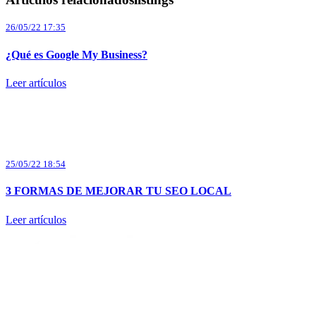
26/05/22 17:35
¿Qué es Google My Business?
Leer artículos
25/05/22 18:54
3 FORMAS DE MEJORAR TU SEO LOCAL
Leer artículos