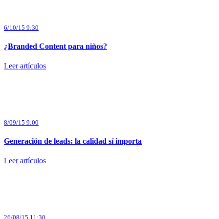
6/10/15 9:30
¿Branded Content para niños?
Leer artículos
8/09/15 9:00
Generación de leads: la calidad sí importa
Leer artículos
26/08/15 11:30