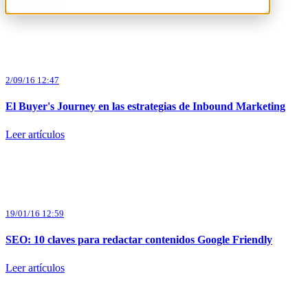
Leer artículos
2/09/16 12:47
El Buyer's Journey en las estrategias de Inbound Marketing
Leer artículos
19/01/16 12:59
SEO: 10 claves para redactar contenidos Google Friendly
Leer artículos