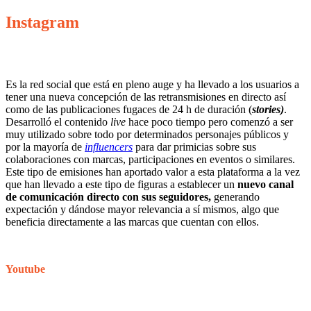
Instagram
Es la red social que está en pleno auge y ha llevado a los usuarios a
tener una nueva concepción de las retransmisiones en directo así
como de las publicaciones fugaces de 24 h de duración (
stories)
.
Desarrolló el contenido
live
hace poco tiempo pero comenzó a ser
muy utilizado sobre todo por determinados personajes públicos y
por la mayoría de
influencers
para dar primicias sobre sus
colaboraciones con marcas, participaciones en eventos o similares.
Este tipo de emisiones han aportado valor a esta plataforma a la vez
que han llevado a este tipo de figuras a establecer un
nuevo canal
de comunicación directo con sus seguidores,
generando
expectación y dándose mayor relevancia a sí mismos, algo que
beneficia directamente a las marcas que cuentan con ellos.
Youtube