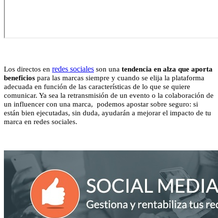
redes sociales
Los directos en
son una
tendencia en alza que aporta
beneficios
para las marcas siempre y cuando se elija la plataforma
adecuada en función de las características de lo que se quiere
comunicar. Ya sea la retransmisión de un evento o la colaboración de
un influencer con una marca, podemos apostar sobre seguro: si
están bien ejecutadas, sin duda, ayudarán a mejorar el impacto de tu
marca en redes sociales.