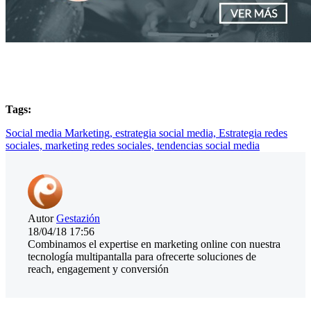
Tags:
Social media Marketing,
estrategia social media,
Estrategia redes
sociales,
marketing redes sociales,
tendencias social media
Autor
Gestazión
18/04/18 17:56
Combinamos el expertise en marketing online con nuestra
tecnología multipantalla para ofrecerte soluciones de
reach, engagement y conversión