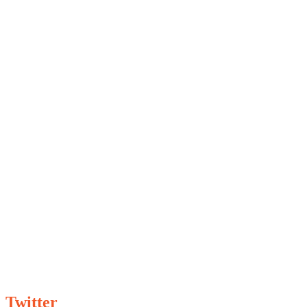
Twitter