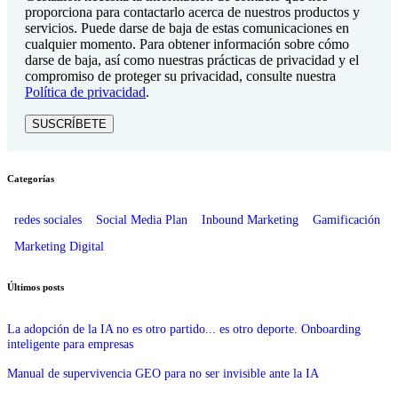
proporciona para contactarlo acerca de nuestros productos y
servicios. Puede darse de baja de estas comunicaciones en
cualquier momento. Para obtener información sobre cómo
darse de baja, así como nuestras prácticas de privacidad y el
compromiso de proteger su privacidad, consulte nuestra
Política de privacidad
.
Categorías
redes sociales
Social Media Plan
Inbound Marketing
Gamificación
Marketing Digital
Últimos posts
La adopción de la IA no es otro partido... es otro deporte. Onboarding
inteligente para empresas
Manual de supervivencia GEO para no ser invisible ante la IA