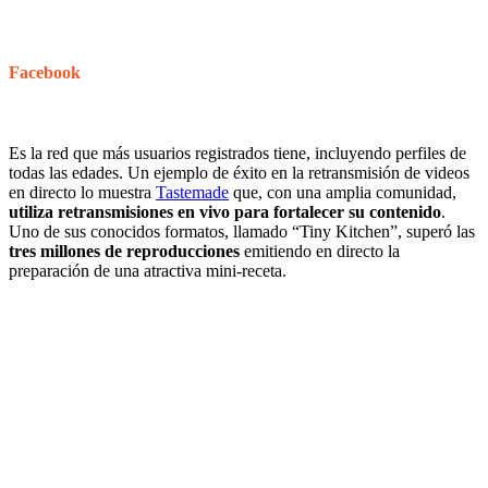
Facebook
Es la red que más usuarios registrados tiene, incluyendo perfiles de
todas las edades. Un ejemplo de éxito en la retransmisión de videos
en directo lo muestra
Tastemade
que, con una amplia comunidad,
utiliza
retransmisiones en vivo para fortalecer su contenido
.
Uno de sus conocidos formatos, llamado “Tiny Kitchen”, superó las
tres millones de reproducciones
emitiendo en directo la
preparación de una atractiva mini-receta.