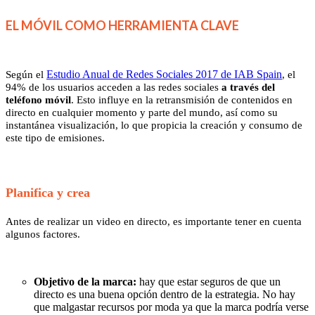
EL MÓVIL COMO HERRAMIENTA CLAVE
Estudio Anual de Redes Sociales 2017 de IAB Spain
Según el
, el
94% de los usuarios acceden a las redes sociales
a través del
teléfono móvil
. Esto influye en la retransmisión de contenidos en
directo en cualquier momento y parte del mundo, así como su
instantánea visualización, lo que propicia la creación y consumo de
este tipo de emisiones.
Planifica y crea
Antes de realizar un video en directo, es importante tener en cuenta
algunos factores.
Objetivo de la marca:
hay que estar seguros de que un
directo es una buena opción dentro de la estrategia. No hay
que malgastar recursos por moda ya que la marca podría verse