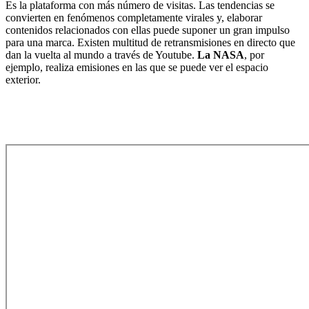
Es la plataforma con más número de visitas. Las tendencias se
convierten en fenómenos completamente virales y, elaborar
contenidos relacionados con ellas puede suponer un gran impulso
para una marca. Existen multitud de retransmisiones en directo que
dan la vuelta al mundo a través de Youtube.
La NASA
, por
ejemplo, realiza emisiones en las que se puede ver el espacio
exterior.