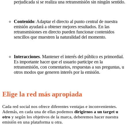
perjudicada si se realiza una retransmisión sin ningún sentido.
Contenido
: Adaptar el directo al punto central de nuestra
emisión ayudará a obtener mejores resultados. En las
retransmisiones en directo pueden funcionar contenidos
sencillos que muestren la naturalidad del momento.
Interacciones
. Mantener el interés del público es primordial.
Es importante hacer que el usuario participe en la
retransmisión, con comentarios, respuestas a sus preguntas, u
otros modos que generen interés por la emisión.
Elige la red más apropiada
Cada red social nos ofrece diferentes ventajas e inconvenientes.
Además, en cada una de ellas podemos
dirigirnos a un target u
otro
y según los objetivos de la marca, deberemos hacer nuestra
emisión en una plataforma u otra.