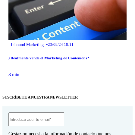
•
Inbound Marketing
23/09/24 18:11
¿Realmente vende el Marketing de Contenidos?
8 min
SUSCRÍBETE A NUESTRA NEWSLETTER
Gestazion necesita la información de contacto que nos