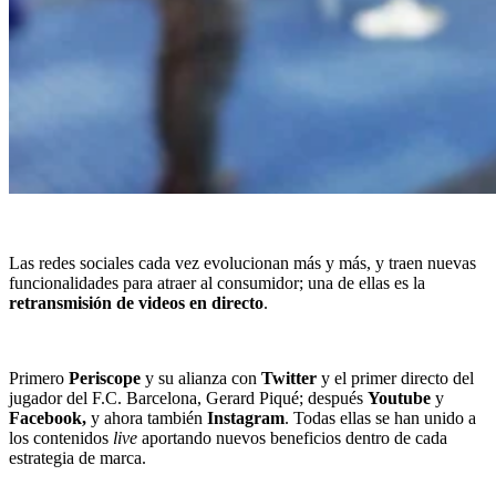
Las redes sociales cada vez evolucionan más y más, y traen nuevas
funcionalidades para atraer al consumidor; una de ellas es la
retransmisión de videos en directo
.
Primero
Periscope
y su alianza con
Twitter
y el primer directo del
jugador del F.C. Barcelona, Gerard Piqué; después
Youtube
y
Facebook,
y ahora también
Instagram
. Todas ellas se han unido a
los contenidos
live
aportando nuevos beneficios dentro de cada
estrategia de marca.