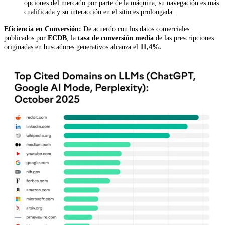
opciones del mercado por parte de la máquina, su navegación es más
cualificada y su interacción en el sitio es prolongada.
Eficiencia en Conversión:
De acuer
do c
on los datos comerciales
publicados por
ECDB
, la
tasa de conversión media
de las prescripciones
originadas en buscadores generativos alcanza el
11,4%.