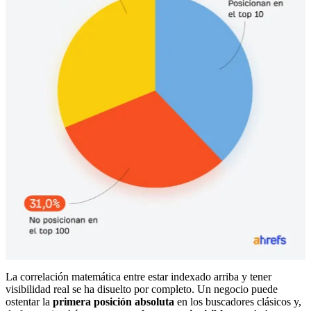
La correlación matemática entre estar indexado arriba y tener
visibilidad real se ha disuelto por completo. Un negocio puede
ostentar la
primera posición absoluta
en los buscadores clásicos y,