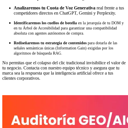
Analizaremos tu Cuota de Voz Generativa
real frente a tus
competidores directos en ChatGPT, Gemini y Perplexity.
I
dentificaremos los cuellos de botella
en la jerarquía de tu DOM y
en tu
Árbol de Accesibilidad para garantizar una compatibilidad
absoluta con agentes autónomos de compra.
Rediseñaremos tu estrategia de contenidos
para dotarla de las
señales semánticas únicas (Information Gain) exigidas por los
algoritmos de búsqueda RAG.
No permitas que el colapso del clic tradicional invisibilice el valor de
tu negocio. Contacta con nuestro equipo técnico y asegura que tu
marca sea la respuesta que la inteligencia artificial ofrece a tus
clientes corporativos.