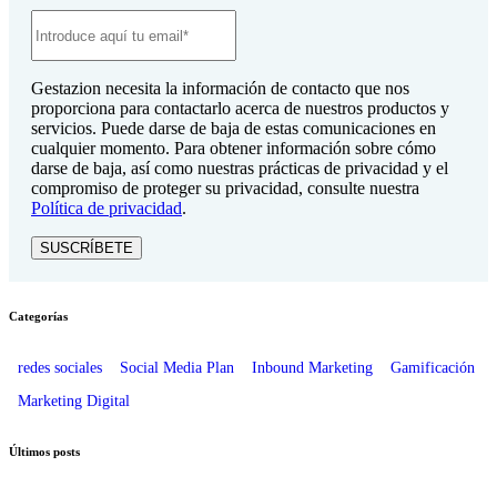
Gestazion necesita la información de contacto que nos
proporciona para contactarlo acerca de nuestros productos y
servicios. Puede darse de baja de estas comunicaciones en
cualquier momento. Para obtener información sobre cómo
darse de baja, así como nuestras prácticas de privacidad y el
compromiso de proteger su privacidad, consulte nuestra
Política de privacidad
.
Categorías
redes sociales
Social Media Plan
Inbound Marketing
Gamificación
Marketing Digital
Últimos posts