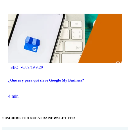
•
SEO
6/09/19 9:20
¿Qué es y para qué sirve Google My Business?
4 min
SUSCRÍBETE A NUESTRA NEWSLETTER