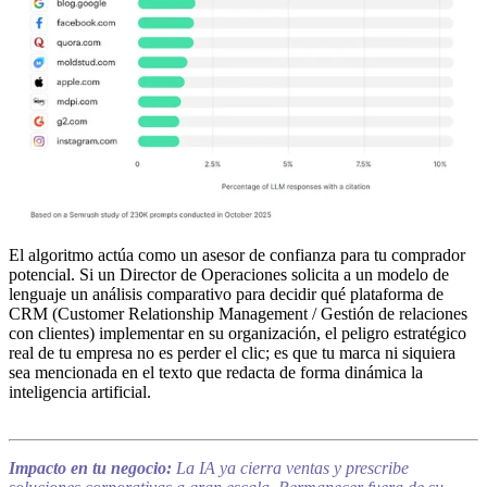
El algoritmo actúa como un asesor de confianza para tu comprador
potencial. Si un Director de Operaciones solicita a un modelo de
lenguaje un análisis comparativo para decidir qué plataforma de
CRM (Customer Relationship Management / Gestión de relaciones
con clientes) implementar en su organización, el peligro estratégico
real de tu empresa no es perder el clic; es que tu marca ni siquiera
sea mencionada en el texto que redacta de forma dinámica la
inteligencia artificial.
Impacto en tu negocio:
La IA ya cierra ventas y prescribe