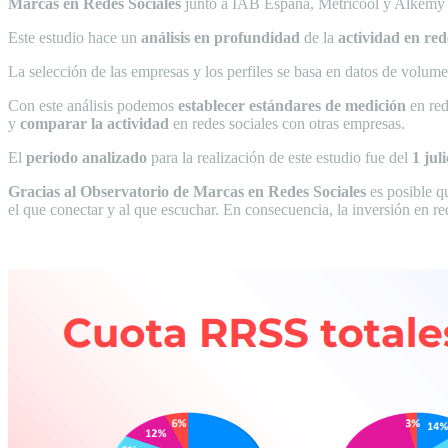
Marcas en Redes Sociales
junto a IAB España, Metricool y Alkemy 
Este estudio hace un
análisis en profundidad
de la
actividad en red
La selección de las empresas y los perfiles se basa en datos de volume
Con este análisis podemos
establecer estándares de medición
en red
y
comparar la actividad
en redes sociales con otras empresas.
El
periodo analizado
para la realización de este estudio fue del
1 jul
Gracias al Observatorio de Marcas en Redes Sociales
es posible q
el que conectar y al que escuchar. En consecuencia, la inversión en r