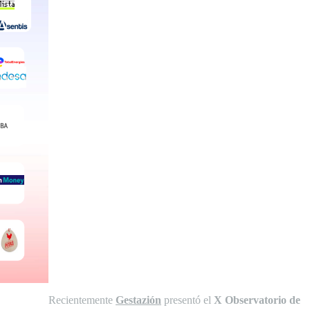
Recientemente
Gestazión
presentó el
X Observatorio de