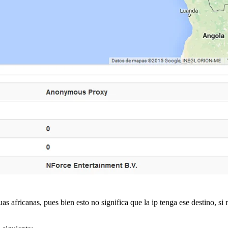
as africanas, pues bien esto no significa que la ip tenga ese destino, si