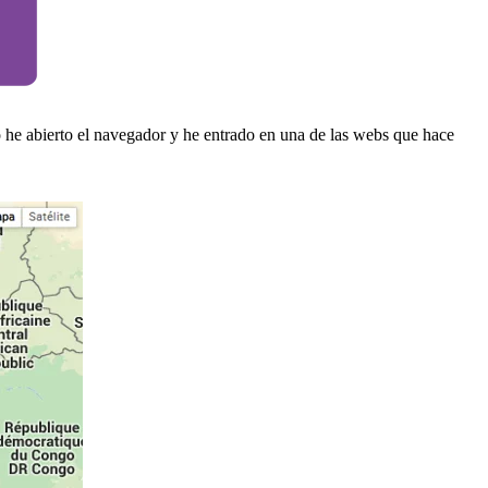
he abierto el navegador y he entrado en una de las webs que hace