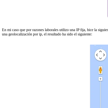
En mi caso que por razones laborales utilizo una IP fija, hice la sigu
una geolocalización por ip, el resultado ha sido el siguiente: