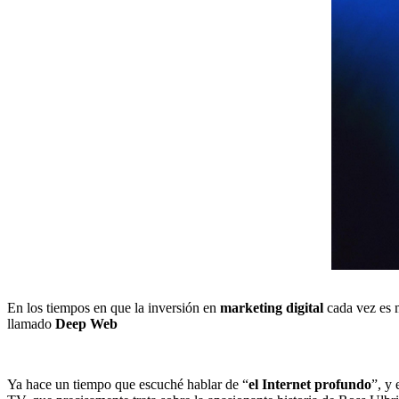
En los tiempos en que la inversión en
marketing digital
cada vez es m
llamado
Deep Web
Ya hace un tiempo que escuché hablar de “
el Internet profundo
”, y