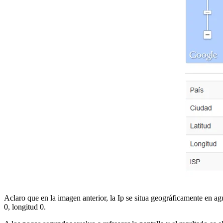
Aclaro que en la imagen anterior, la Ip se situa geográficamente en agu
0, longitud 0.