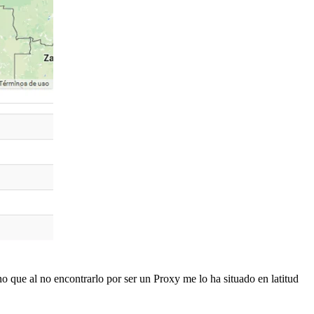
 no que al no encontrarlo por ser un Proxy me lo ha situado en latitud