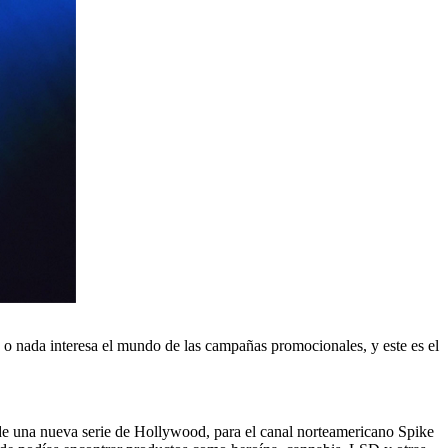
 o nada interesa el mundo de las campañas promocionales, y este es el
 de una nueva serie de Hollywood, para el canal norteamericano Spike