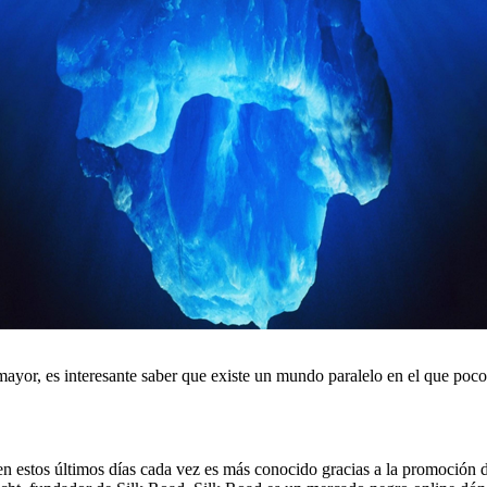
ayor, es interesante saber que existe un mundo paralelo en el que poco
 en estos últimos días cada vez es más conocido gracias a la promoción