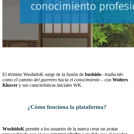
El término WushidoK surge de la fusión de
bushido
– traducido
como el camino del guerrero hacia el conocimiento –
con
Wolters
Kluwer
y sus características iniciales WK.
¿Cómo funciona la plataforma?
WushidoK
permite a los usuarios de la marca crear un avatar