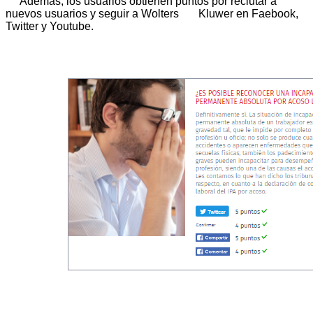
Además, los usuarios obtienen puntos por reclutar a
nuevos usuarios y seguir a Wolters Kluwer en Faebook,
Twitter y Youtube.