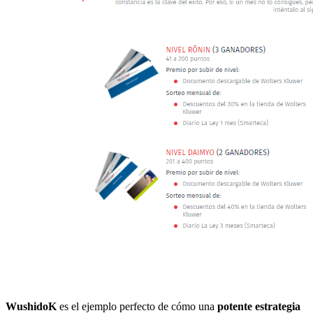
WushidoK
es el ejemplo perfecto de cómo una
potente estrategia