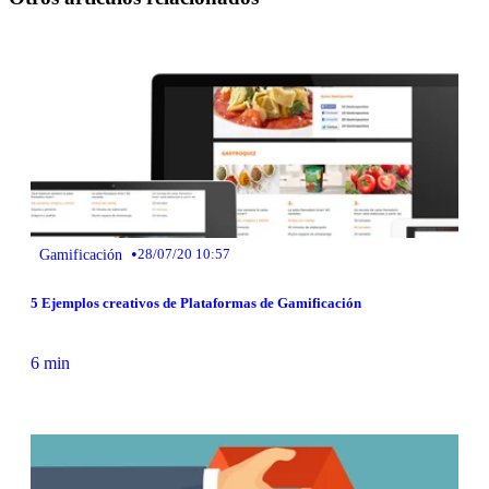
•
Gamificación
28/07/20 10:57
5 Ejemplos creativos de Plataformas de Gamificación
6 min