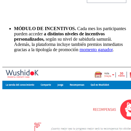
MÓDULO DE INCENTIVOS.
Cada mes los participantes
pueden acceder
a distintos niveles de incentivos
personalizados,
según su nivel de sabiduría samurái.
Además, la plataforma incluye también premios inmediatos
gracias a la tipología de promoción
momento ganador
.