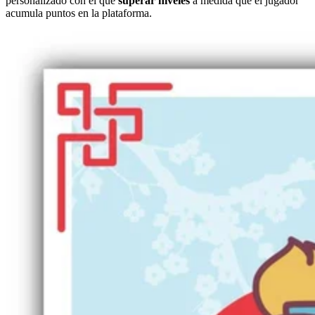
personalizado con el que
superar niveles
a medida que el jugador
acumula puntos en la plataforma.