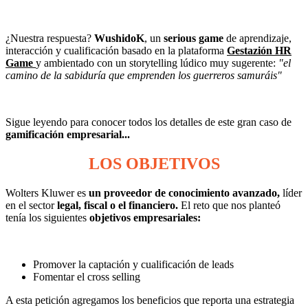
¿Nuestra respuesta?
WushidoK
, un
serious game
de aprendizaje,
interacción y cualificación basado en la plataforma
Gestazión HR
Game
y ambientado con un storytelling lúdico muy sugerente:
"el
camino de la sabiduría que emprenden los guerreros samuráis"
Sigue leyendo para conocer todos los detalles de este gran caso de
gamificación empresarial...
LOS OBJETIVOS
Wolters Kluwer es
un proveedor de conocimiento avanzado,
líder
en el sector
legal, fiscal o el financiero.
El reto que nos planteó
tenía los siguientes
objetivos empresariales:
Promover la captación y cualificación de leads
Fomentar el cross selling
A esta petición agregamos los beneficios que reporta una estrategia