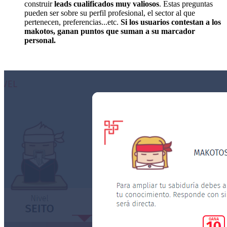
construir
leads cualificados muy valiosos
. Estas preguntas
pueden ser sobre su perfil profesional, el sector al que
pertenecen, preferencias...etc.
Si los usuarios contestan a los
makotos, ganan puntos que suman a su marcador
personal.