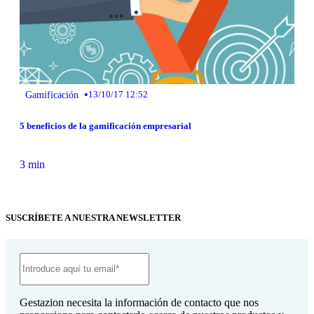
•
Gamificación
13/10/17 12:52
5 beneficios de la gamificación empresarial
3 min
SUSCRÍBETE A NUESTRA NEWSLETTER
Gestazion necesita la información de contacto que nos