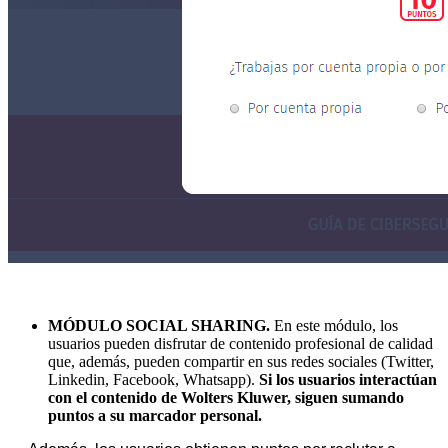
MÓDULO SOCIAL SHARING.
En este módulo, los
usuarios pueden disfrutar de contenido profesional de calidad
que, además, pueden compartir en sus redes sociales (Twitter,
Linkedin, Facebook, Whatsapp).
Si los usuarios interactúan
con el contenido de Wolters Kluwer, siguen sumando
puntos a su marcador personal.