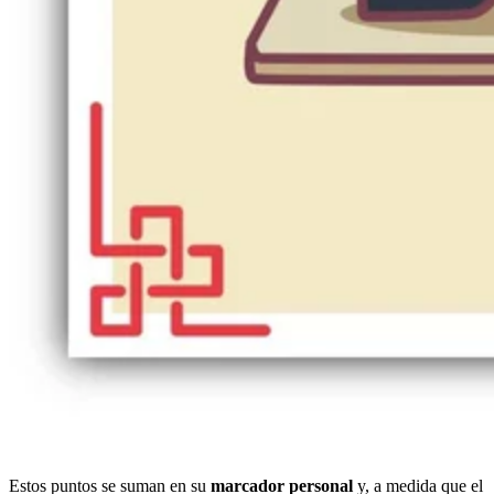
Estos puntos se suman en su
marcador personal
y, a medida que el