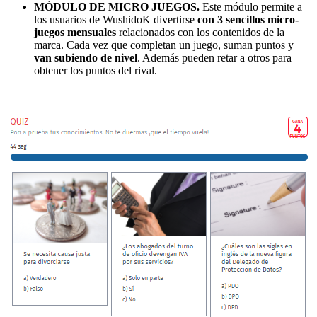
MÓDULO DE MICRO JUEGOS.
Este módulo permite a
los usuarios de WushidoK divertirse
con 3 sencillos micro-
juegos mensuales
relacionados con los contenidos de la
marca. Cada vez que completan un juego, suman puntos y
van subiendo de nivel
. Además pueden retar a otros para
obtener los puntos del rival.