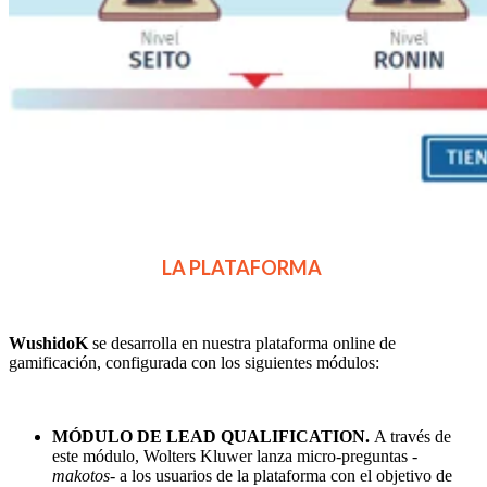
LA PLATAFORMA
WushidoK
se desarrolla en nuestra plataforma online de
gamificación, configurada con los siguientes módulos:
MÓDULO DE LEAD QUALIFICATION.
A través de
este módulo, Wolters Kluwer lanza micro-preguntas -
makotos
- a los usuarios de la plataforma con el objetivo de