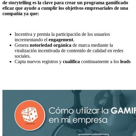
de storytelling es la clave para crear un programa gamificado
eficaz que ayude a cumplir los objetivos empresariales de una
compañía ya que:
Incentiva y premia la participación de los usuarios
incrementando el
engagement
.
Genera
notoriedad orgánica
de marca mediante la
viralización incentivada de contenido de calidad en redes
sociales.
Capta nuevos registros y
cualifica
continuamente a los
leads