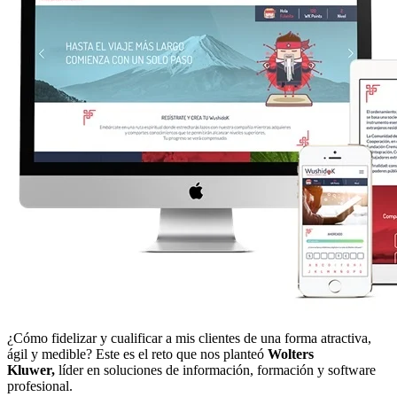
¿Cómo fidelizar y cualificar a mis clientes de una forma atractiva,
ágil y medible?
Este es el reto que nos planteó
Wolters
Kluwer,
líder en soluciones de información, formación y software
profesional.