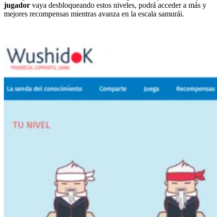
jugador
vaya desbloqueando estos niveles, podrá acceder a más y
mejores recompensas mientras avanza en la escala samurái.