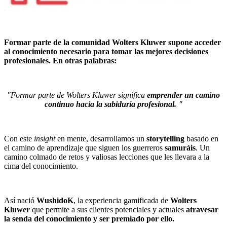
Formar parte de la comunidad Wolters Kluwer supone acceder
al conocimiento necesario para tomar las mejores decisiones
profesionales. En otras palabras:
"Formar parte de Wolters Kluwer significa
emprender un camino
continuo hacia la sabiduría profesional. "
Con este
insight
en mente, desarrollamos un
storytelling
basado en
el camino de aprendizaje que siguen los guerreros
samuráis
. Un
camino colmado de retos y valiosas lecciones que les llevara a la
cima del conocimiento.
Así nació
WushidoK
, la experiencia gamificada de
Wolters
Kluwer
que permite a sus clientes potenciales y actuales
atravesar
la senda del conocimiento y ser premiado por ello.