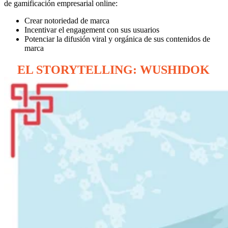
de gamificación empresarial online:
Crear notoriedad de marca
Incentivar el engagement con sus usuarios
Potenciar la difusión viral y orgánica de sus contenidos de
marca
EL STORYTELLING: WUSHIDOK