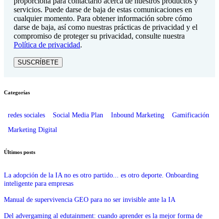
proporciona para contactarlo acerca de nuestros productos y
servicios. Puede darse de baja de estas comunicaciones en
cualquier momento. Para obtener información sobre cómo
darse de baja, así como nuestras prácticas de privacidad y el
compromiso de proteger su privacidad, consulte nuestra
Política de privacidad
.
Categorías
redes sociales
Social Media Plan
Inbound Marketing
Gamificación
Marketing Digital
Últimos posts
La adopción de la IA no es otro partido... es otro deporte. Onboarding
inteligente para empresas
Manual de supervivencia GEO para no ser invisible ante la IA
Del advergaming al edutainment: cuando aprender es la mejor forma de