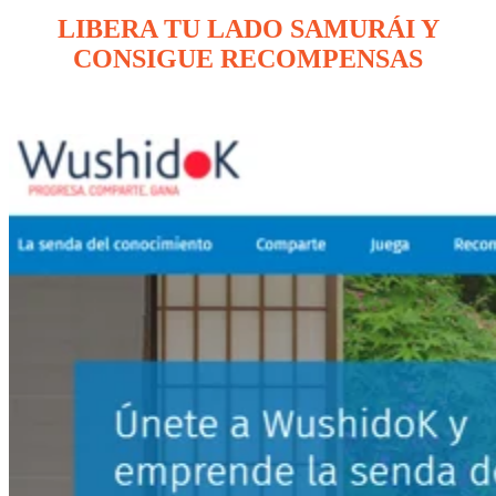
LIBERA TU LADO SAMURÁI Y
CONSIGUE RECOMPENSAS