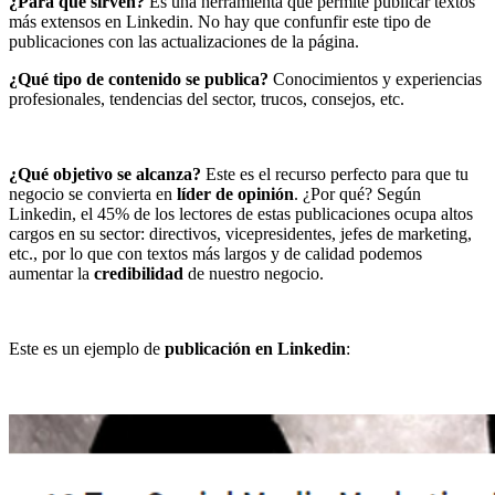
¿Para qué sirven?
Es una herramienta que permite publicar textos
más extensos en Linkedin. No hay que confunfir este tipo de
publicaciones con las actualizaciones de la página.
¿Qué tipo de contenido se publica?
Conocimientos y experiencias
profesionales, tendencias del sector, trucos, consejos, etc.
¿Qué objetivo se alcanza?
Este es el recurso perfecto para que tu
negocio se convierta en
líder de opinión
. ¿Por qué? Según
Linkedin, el 45% de los lectores de estas publicaciones ocupa altos
cargos en su sector: directivos, vicepresidentes, jefes de marketing,
etc., por lo que con textos más largos y de calidad podemos
aumentar la
credibilidad
de nuestro negocio.
Este es un ejemplo de
publicación en Linkedin
: