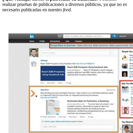
realizar pruebas de publicaciones a diversos públicos, ya que no es
necesario publicarlas en nuestro
feed
.