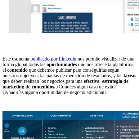
Este esquema
publicado por Linkedin
nos permite visualizar de una
forma global todas las
oportunidades
que nos ofrece la plataforma,
el
contenido
que debemos publicar para conseguirlas según
nuestros objetivos, las pautas de medición de resultados, y las
tareas
que deben realizan los negocios para una
efectiva
estrategia de
marketing de contenidos.
¿Conoces algún caso de éxito?
¿Añadirías alguna oportunidad de negocio adicional?