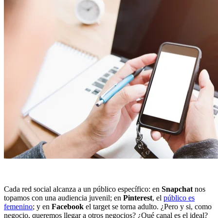
Cada red social alcanza a un público específico: en
Snapchat
nos
topamos con una audiencia juvenil; en
Pinterest
, el
público es
femenino
; y en
Facebook
el target se torna adulto. ¿Pero y si, como
negocio, queremos llegar a otros negocios? ¿Qué canal es el ideal?