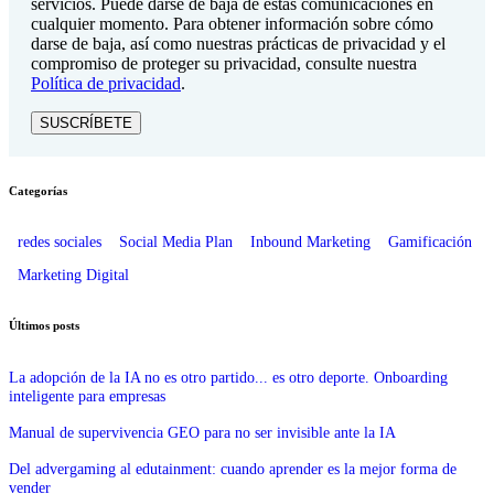
servicios. Puede darse de baja de estas comunicaciones en
cualquier momento. Para obtener información sobre cómo
darse de baja, así como nuestras prácticas de privacidad y el
compromiso de proteger su privacidad, consulte nuestra
Política de privacidad
.
Categorías
redes sociales
Social Media Plan
Inbound Marketing
Gamificación
Marketing Digital
Últimos posts
La adopción de la IA no es otro partido... es otro deporte. Onboarding
inteligente para empresas
Manual de supervivencia GEO para no ser invisible ante la IA
Del advergaming al edutainment: cuando aprender es la mejor forma de
vender