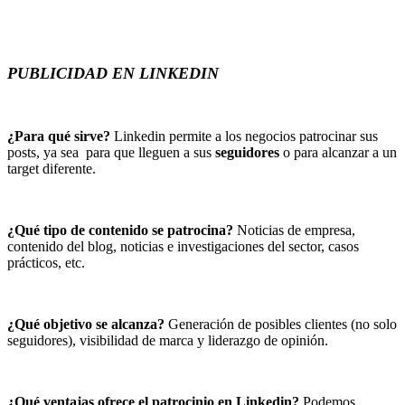
PUBLICIDAD EN LINKEDIN
¿Para qué sirve?
Linkedin permite a los negocios patrocinar sus
posts, ya sea para que lleguen a sus
seguidores
o para alcanzar a un
target diferente.
¿Qué tipo de contenido se patrocina?
Noticias de empresa,
contenido del blog, noticias e investigaciones del sector, casos
prácticos, etc.
¿Qué objetivo se alcanza?
Generación de posibles clientes (no solo
seguidores), visibilidad de marca y liderazgo de opinión.
¿Qué ventajas ofrece el patrocinio en Linkedin?
Podemos