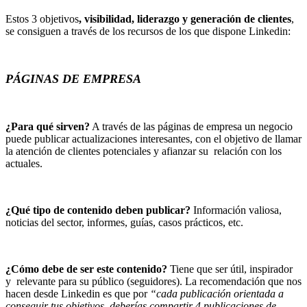
Estos 3 objetivos
, visibilidad, liderazgo y generación de clientes
,
se consiguen a través de los recursos de los que dispone Linkedin:
PÁGINAS DE EMPRESA
¿Para qué sirven?
A través de las páginas de empresa un negocio
puede publicar actualizaciones interesantes, con el objetivo de llamar
la atención de clientes potenciales y afianzar su relación con los
actuales.
¿Qué tipo de contenido deben publicar?
Información valiosa,
noticias del sector, informes, guías, casos prácticos, etc.
¿Cómo debe de ser este contenido?
Tiene que ser útil, inspirador
y relevante para su público (seguidores). La recomendación que nos
hacen desde Linkedin es que por
“cada publicación orientada a
conseguir tus objetivos, deberías compartir 4 publicaciones de