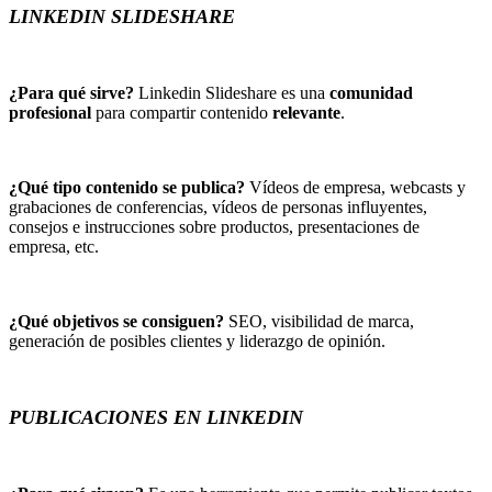
LINKEDIN SLIDESHARE
¿Para qué sirve?
Linkedin Slideshare es una
comunidad
profesional
para compartir contenido
relevante
.
¿Qué tipo contenido se publica?
Vídeos de empresa, webcasts y
grabaciones de conferencias, vídeos de personas influyentes,
consejos e instrucciones sobre productos, presentaciones de
empresa, etc.
¿Qué objetivos se consiguen?
SEO, visibilidad de marca,
generación de posibles clientes y liderazgo de opinión.
PUBLICACIONES EN LINKEDIN