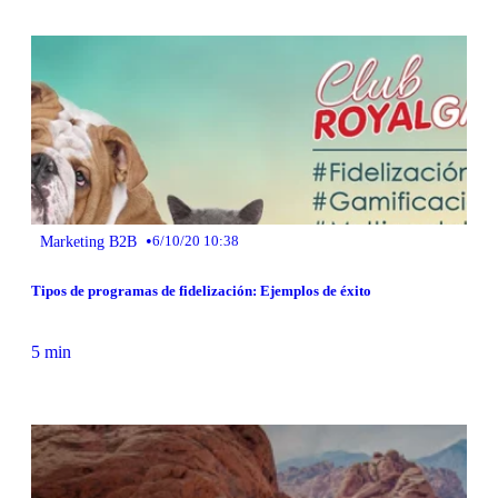
•
Marketing B2B
6/10/20 10:38
Tipos de programas de fidelización: Ejemplos de éxito
5 min