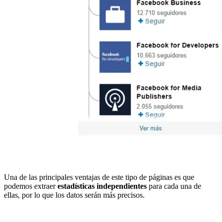
Una de las principales ventajas de este tipo de páginas es que
podemos extraer
estadísticas independientes
para cada una de
ellas, por lo que los datos serán más precisos.