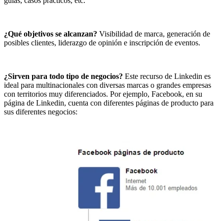
guías, casos prácticos, etc.
¿Qué objetivos se alcanzan?
Visibilidad de marca, generación de
posibles clientes, liderazgo de opinión e inscripción de eventos.
¿Sirven para todo tipo de negocios?
Este recurso de Linkedin es
ideal para multinacionales con diversas marcas o grandes empresas
con territorios muy diferenciados. Por ejemplo, Facebook, en su
página de Linkedin, cuenta con diferentes páginas de producto para
sus diferentes negocios: