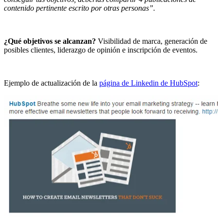
contenido pertinente escrito por otras personas”.
¿Qué objetivos se alcanzan?
Visibilidad de marca, generación de
posibles clientes, liderazgo de opinión e inscripción de eventos.
Ejemplo de actualización de la
página de Linkedin de HubSpot
: