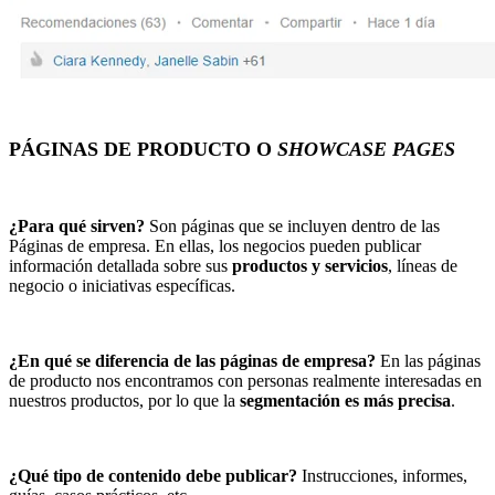
PÁGINAS DE PRODUCTO O
SHOWCASE PAGES
¿Para qué sirven?
Son páginas que se incluyen dentro de las
Páginas de empresa. En ellas, los negocios pueden publicar
información detallada sobre sus
productos y servicios
, líneas de
negocio o iniciativas específicas.
¿En qué se diferencia de las páginas de empresa?
En las páginas
de producto nos encontramos con personas realmente interesadas en
nuestros productos, por lo que la
segmentación es más precisa
.
¿Qué tipo de contenido debe publicar?
Instrucciones, informes,