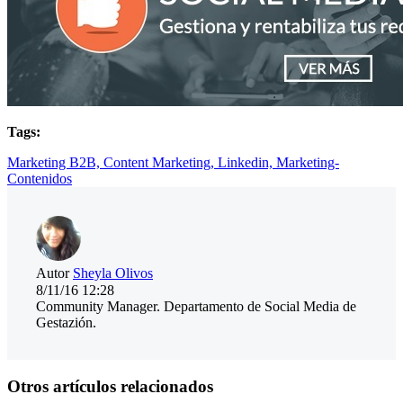
Tags:
Marketing B2B,
Content Marketing,
Linkedin,
Marketing-
Contenidos
Autor
Sheyla Olivos
8/11/16 12:28
Community Manager. Departamento de Social Media de
Gestazión.
Otros artículos relacionados