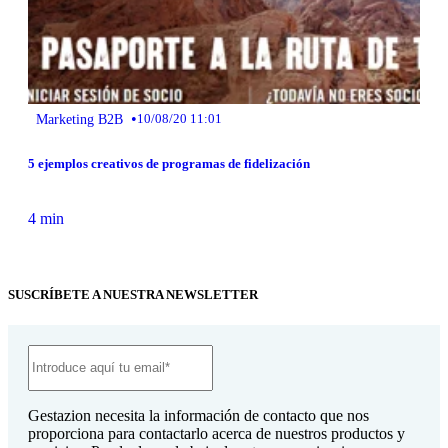
•
Marketing B2B
10/08/20 11:01
5 ejemplos creativos de programas de fidelización
4 min
SUSCRÍBETE A NUESTRA NEWSLETTER
Gestazion necesita la información de contacto que nos
proporciona para contactarlo acerca de nuestros productos y